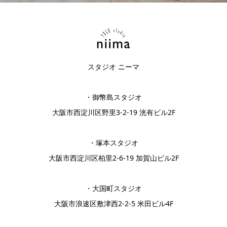
スタジオ ニーマ
・御幣島スタジオ
大阪市西淀川区野里3-2-19 洸有ビル2F
・塚本スタジオ
大阪市西淀川区柏里2-6-19 加賀山ビル2F
・大国町スタジオ
大阪市浪速区敷津西2-2-5 米田ビル4F