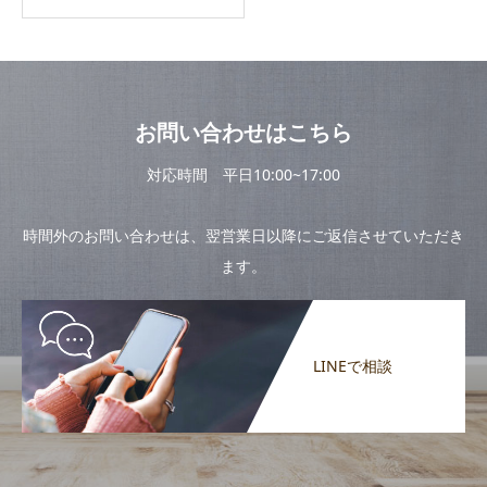
お問い合わせはこちら
対応時間 平日10:00~17:00
時間外のお問い合わせは、翌営業日以降にご返信させていただき
ます。
LINEで相談