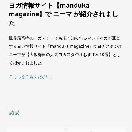
ヨガ情報サイト【manduka
magazine】で ニーマ が紹介されまし
た
世界最高峰のヨガマットでも広く知られるマンドゥカが運営
するヨガ情報サイト『manduka magazine』でヨガスタジオ
ニーマが【大阪梅田の人気ヨガスタジオおすすめ10選】とし
て紹介されました。
こちらをご覧ください。