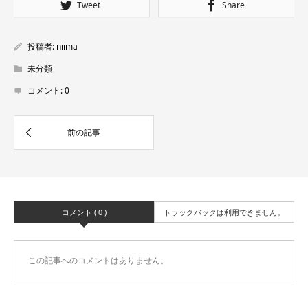
Tweet
Share
投稿者:
niima
未分類
コメント:
0
コメント ( 0 )
トラックバックは利用できません。
この記事へのコメントはありません。