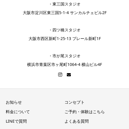
・東三国スタジオ
大阪市淀川区東三国5-1-4 サンカルチェビル2F
・四ツ橋スタジオ
大阪市西区新町1-25-13 プレール新町1F
・市が尾スタジオ
横浜市青葉区市ヶ尾町1064-4 横山ビル4F
お知らせ
コンセプト
料金について
ご予約・体験はこちら
LINEで質問
よくある質問