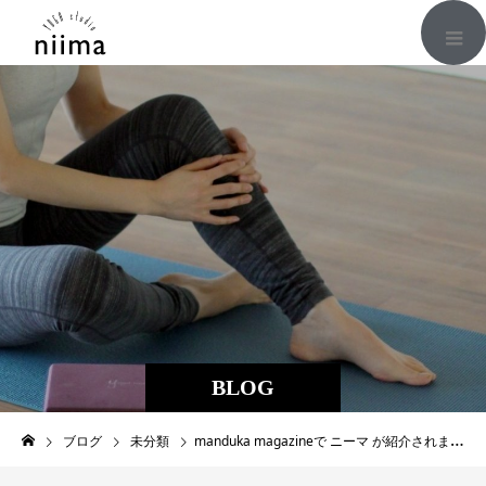
BLOG
ブログ
未分類
manduka magazineで ニーマ が紹介されました