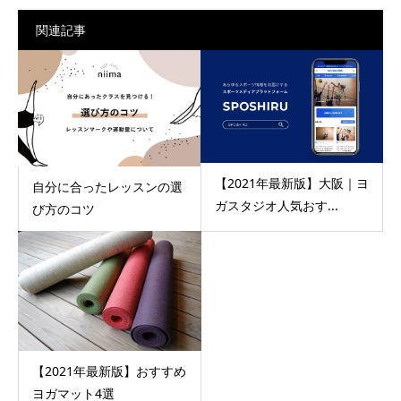
関連記事
【2021年最新版】大阪｜ヨ
自分に合ったレッスンの選
ガスタジオ人気おす...
び方のコツ
【2021年最新版】おすすめ
ヨガマット4選