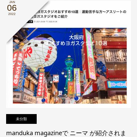
JAN
06
2022
未分類
manduka magazineで ニーマ が紹介されま