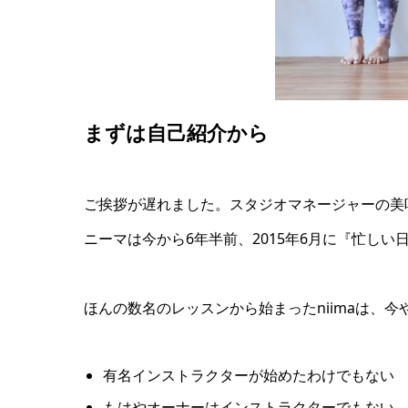
まずは自己紹介から
ご挨拶が遅れました。スタジオマネージャーの美
ニーマは今から6年半前、2015年6月に『忙し
ほんの数名のレッスンから始まったniimaは、今
有名インストラクターが始めたわけでもない
もはやオーナーはインストラクターでもない