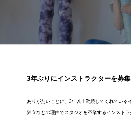
3年ぶりにインストラクターを募集
ありがたいことに、3年以上勤続してくれている
独立などの理由でスタジオを卒業するインストラ