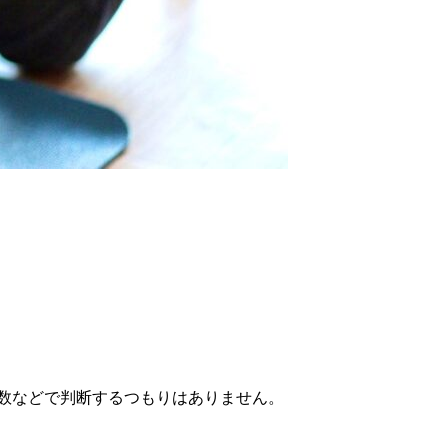
数などで判断するつもりはありません。