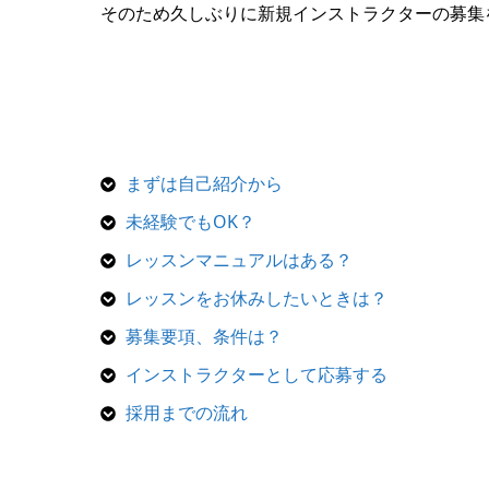
そのため久しぶりに新規インストラクターの募集
まずは自己紹介から
未経験でもOK？
レッスンマニュアルはある？
レッスンをお休みしたいときは？
募集要項、条件は？
インストラクターとして応募する
採用までの流れ