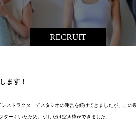
RECRUIT
します！
インストラクターでスタジオの運営を続けてきましたが、この
クターもいたため、少しだけ空き枠ができました。