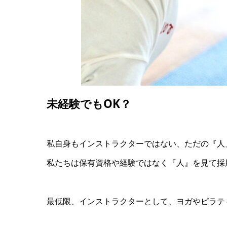
未経験でもOK？
私自身もインストラクターではない、ただの『人
私たちは保有資格や経験ではなく『人』を見て採
最低限、インストラクターとして、ヨガやピラテ