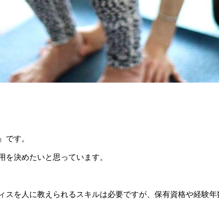
』です。
用を決めたいと思っています。
ィスを人に教えられるスキルは必要ですが、保有資格や経験年