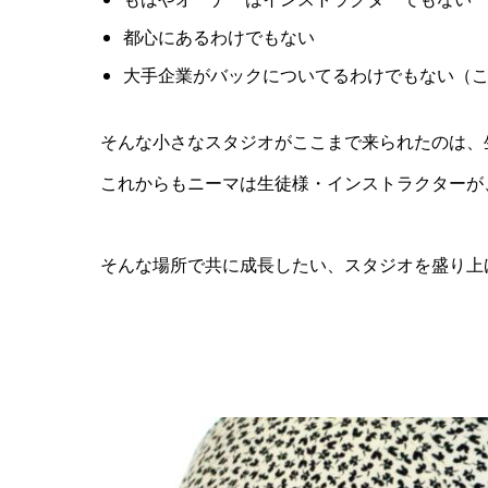
都心にあるわけでもない
大手企業がバックについてるわけでもない（
そんな小さなスタジオがここまで来られたのは、
これからもニーマは生徒様・インストラクターが
そんな場所で共に成長したい、スタジオを盛り上