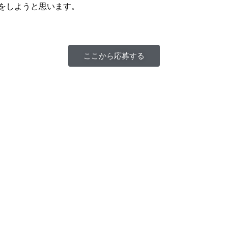
をしようと思います。
ここから応募する