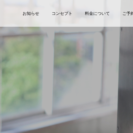
お知らせ
コンセプト
料金について
ご予