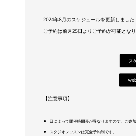
2024年8月のスケジュールを更新しました
ご予約は前月25日よりご予約が可能とな
スケ
we
【注意事項】
日によって開催時間帯が異なりますので、ご参
スタジオレッスンは完全予約制です。