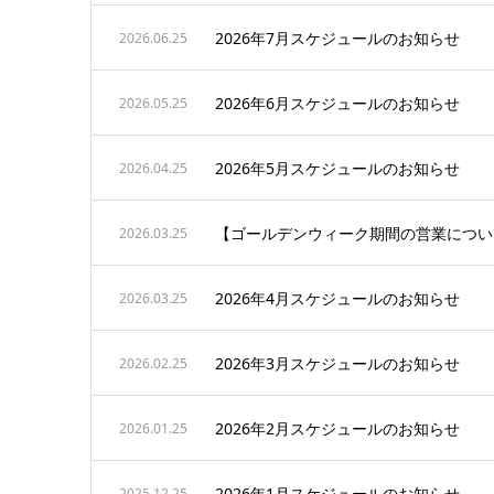
2026年7月スケジュールのお知らせ
2026.06.25
2026年6月スケジュールのお知らせ
2026.05.25
2026年5月スケジュールのお知らせ
2026.04.25
【ゴールデンウィーク期間の営業につい
2026.03.25
2026年4月スケジュールのお知らせ
2026.03.25
2026年3月スケジュールのお知らせ
2026.02.25
2026年2月スケジュールのお知らせ
2026.01.25
2026年1月スケジュールのお知らせ
2025.12.25