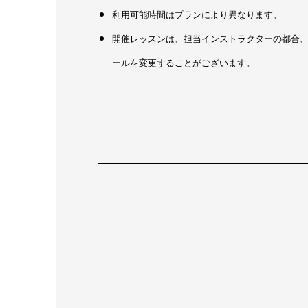
利用可能時間はプランにより異なります。
開催レッスンは、担当インストラクターの都合
ールを変更することがございます。