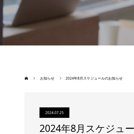
お知らせ
2024年8月スケジュールのお知らせ
2024.07.25
2024年8月スケジュ