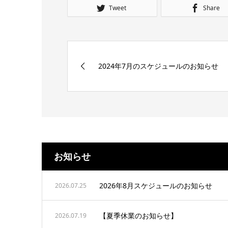
Tweet
Share
2024年7月のスケジュールのお知らせ
お知らせ
2026年8月スケジュールのお知らせ
2026.07.25
【夏季休業のお知らせ】
2026.07.19