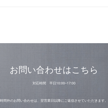
お問い合わせはこちら
対応時間 平日10:00~17:00
時間外のお問い合わせは、翌営業日以降にご返信させていただきます。