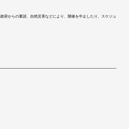
、政府からの要請、自然災害などにより、開催を中止したり、スケジュ