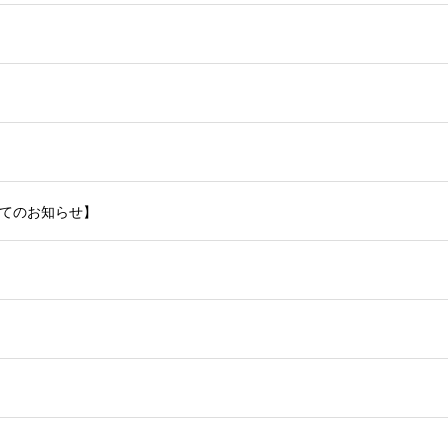
てのお知らせ】