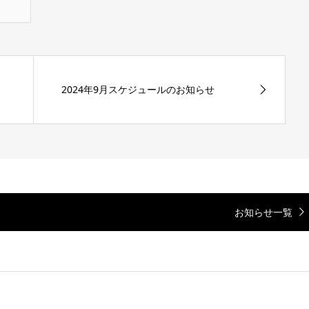
2024年9月スケジュールのお知らせ
お知らせ一覧