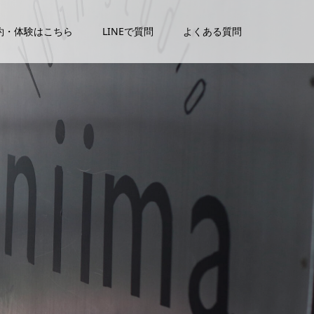
約・体験はこちら
LINEで質問
よくある質問