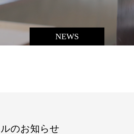
NEWS
ールのお知らせ