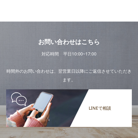
お問い合わせはこちら
対応時間 平日10:00~17:00
時間外のお問い合わせは、翌営業日以降にご返信させていただき
ます。
LINEで相談