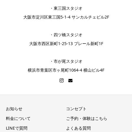
・東三国スタジオ
大阪市淀川区東三国5-1-4 サンカルチェビル2F
・四ツ橋スタジオ
大阪市西区新町1-25-13 プレール新町1F
・市が尾スタジオ
横浜市青葉区市ヶ尾町1064-4 横山ビル4F
お知らせ
コンセプト
料金について
ご予約・体験はこちら
LINEで質問
よくある質問