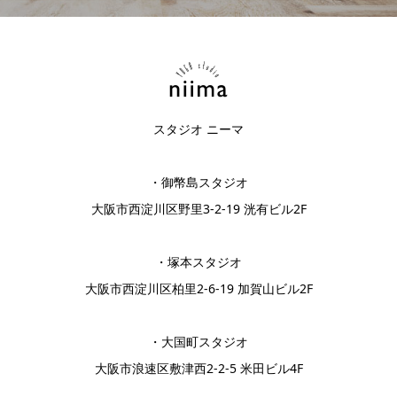
スタジオ ニーマ
・御幣島スタジオ
大阪市西淀川区野里3-2-19 洸有ビル2F
・塚本スタジオ
大阪市西淀川区柏里2-6-19 加賀山ビル2F
・大国町スタジオ
大阪市浪速区敷津西2-2-5 米田ビル4F