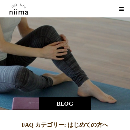
BLOG
FAQ カテゴリー:
はじめての方へ