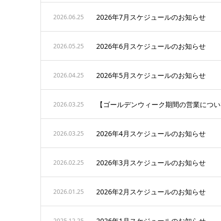
2026年7月スケジュールのお知らせ
2026.06.25
2026年6月スケジュールのお知らせ
2026.05.25
2026年5月スケジュールのお知らせ
2026.04.25
【ゴールデンウィーク期間の営業につい
2026.03.25
2026年4月スケジュールのお知らせ
2026.03.25
2026年3月スケジュールのお知らせ
2026.02.25
2026年2月スケジュールのお知らせ
2026.01.25
2026年1月スケジュールのお知らせ
2025.12.25