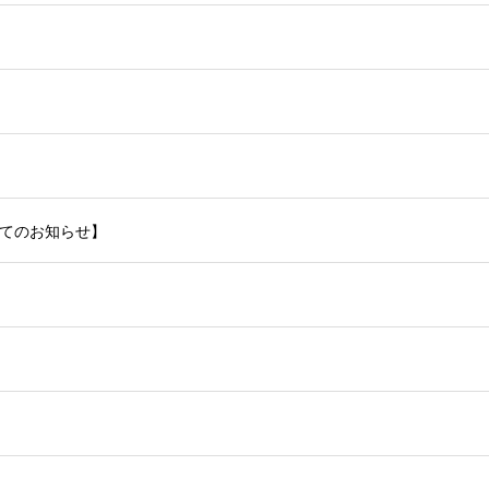
てのお知らせ】