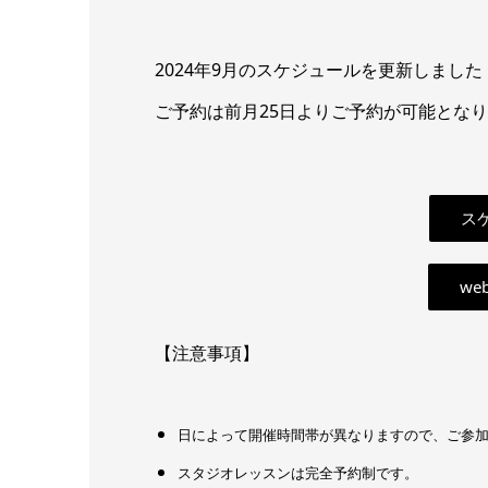
2024年9月のスケジュールを更新しました
ご予約は前月25日よりご予約が可能とな
スケ
we
【注意事項】
日によって開催時間帯が異なりますので、ご参
スタジオレッスンは完全予約制です。