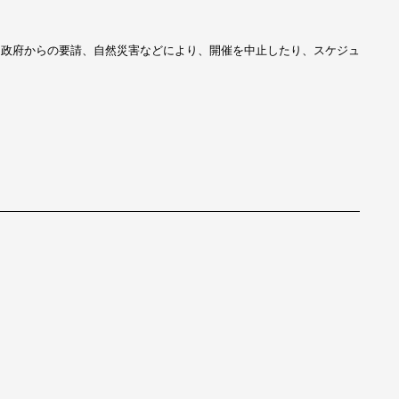
、政府からの要請、自然災害などにより、開催を中止したり、スケジュ