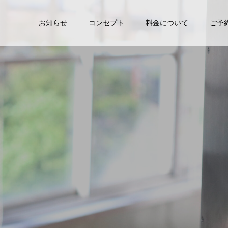
お知らせ
コンセプト
料金について
ご予