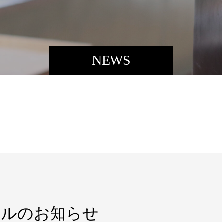
NEWS
ールのお知らせ