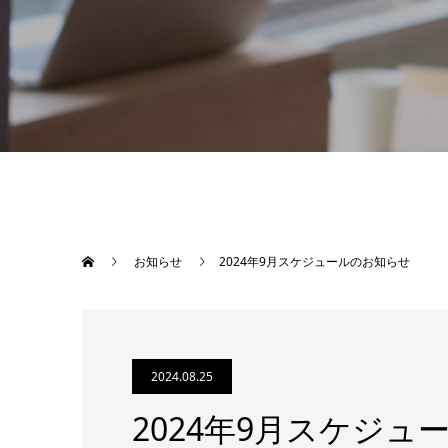
お知らせ
2024年9月スケジュールのお知らせ
2024.08.25
2024年9月スケジュ