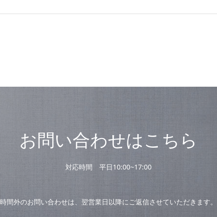
お問い合わせはこちら
対応時間 平日10:00~17:00
時間外のお問い合わせは、翌営業日以降にご返信させていただきます。