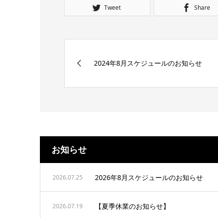
Tweet
Share
2024年8月スケジュールのお知らせ
お知らせ
2026年8月スケジュールのお知らせ
2026.07.25
【夏季休業のお知らせ】
2026.07.19