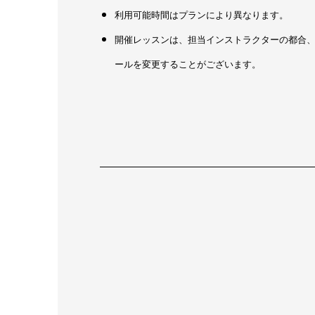
利用可能時間はプランにより異なります。
開催レッスンは、担当インストラクターの都合
ールを変更することがございます。