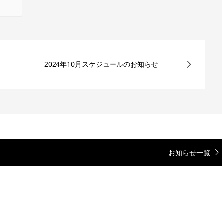
2024年10月スケジュールのお知らせ
お知らせ一覧